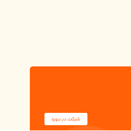
شرکت در دوره