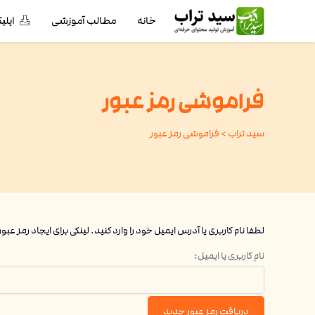
خانه
مطالب آموزشی
اپل
فراموشی رمز عبور
سید تراب
>
فراموشی رمز عبور
لطفا نام کاربری یا آدرس ایمیل خود را وارد کنید. لینکی برای ایجاد رمز ع
نام کاربری یا ایمیل: