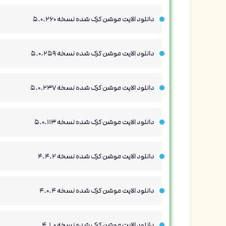
دانلود الایت موشن کرک شده نسخه 5.0.260
دانلود الایت موشن کرک شده نسخه 5.0.259
دانلود الایت موشن کرک شده نسخه 5.0.237
دانلود الایت موشن کرک شده نسخه 5.0.113
دانلود الایت موشن کرک شده نسخه 4.4.2
دانلود الایت موشن کرک شده نسخه 4.0.4
دانلود الایت موشن کرک شده نسخه 4.1.0