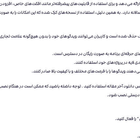
 به صورت رایگان ارائه می‌دهد و برای استفاده از قابلیت‌های پیشرفته‌تر مانند افکت‌های خاص، افزودن
 سالانه دارد. به همین دلیل، استفاده از نسخه‌های کرک شده که این امکانات را به صور
های کرک شده Alight Motion واترمارک حذف شده است و کاربران می‌توانند ویدئوهای خود را بدون هیچ‌گونه علامت تجاری
‌های حرفه‌ای برنامه به صورت رایگان در دسترس است.
دی لایه در پروژه‌های خود استفاده کنند.
می‌دهند ویدئوها را با فرمت‌های مختلف و با کیفیت بالا صادر کنند.
رک شده Alight Motion کافی است از باکس دانلود آخر مقاله استفاده کنید . توجه داشته باشید که ممکن است در هنگام نصب
ه درستی نصب شود.