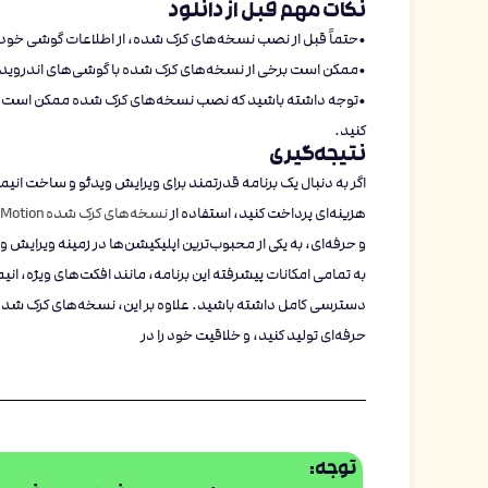
نکات مهم قبل از دانلود
•حتماً قبل از نصب نسخه‌های کرک شده، از اطلاعات گوشی خود 
•ممکن است برخی از نسخه‌های کرک شده با گوشی‌های اندروید جد
•توجه داشته باشید که نصب نسخه‌های کرک شده ممکن است خطرات
کنید.
نتیجه‌گیری
اگر به دنبال یک برنامه قدرتمند برای ویرایش ویدئو و ساخت انیم
هزینه‌ای پرداخت کنید، استفاده از
نسخه‌های کرک شده Alight Motion
به تمامی امکانات پیشرفته این برنامه، مانند افکت‌های ویژه،
دسترسی کامل داشته باشید. علاوه بر این، نسخه‌های کرک شده 
حرفه‌ای تولید کنید، و خلاقیت خود را در
توجه: