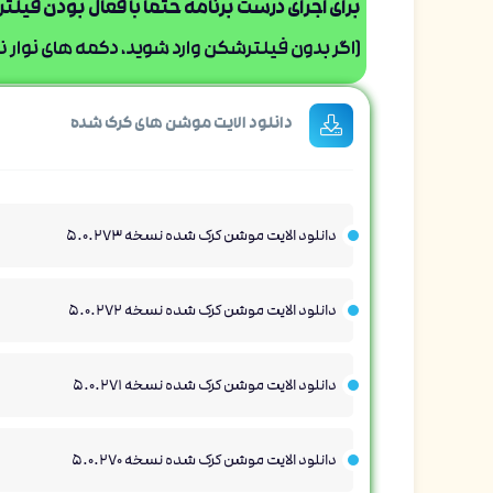
برای اجرای درست برنامه حتما با فعال بودن فیل
[اگر بدون فیلترشکن وارد شوید، دکمه های نوار ناو
دانلود الایت موشن های کرک شده
دانلود الایت موشن کرک شده نسخه 5.0.273
دانلود الایت موشن کرک شده نسخه 5.0.272
دانلود الایت موشن کرک شده نسخه 5.0.271
دانلود الایت موشن کرک شده نسخه 5.0.270