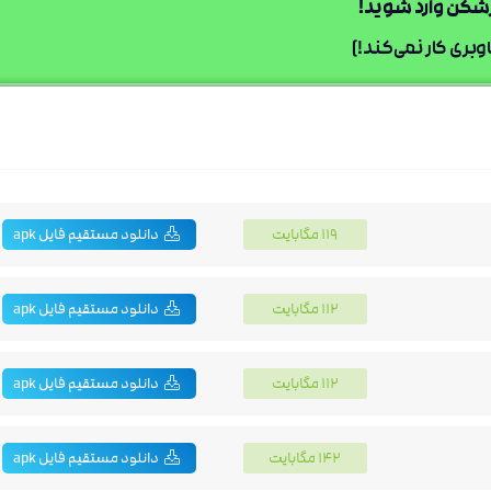
ترشکن وارد شوید!
بری کار نمی‌کند!]
119 مگابایت
دانلود مستقیم فایل apk
112 مگابایت
دانلود مستقیم فایل apk
112 مگابایت
دانلود مستقیم فایل apk
142 مگابایت
دانلود مستقیم فایل apk