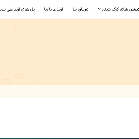
یکیشن های کرک شده
درباره ما
ارتباط با ما
پل های ارتباطی مج