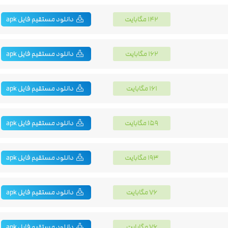
142 مگابایت
دانلود مستقیم فایل apk
162 مگابایت
دانلود مستقیم فایل apk
161 مگابایت
دانلود مستقیم فایل apk
159 مگابایت
دانلود مستقیم فایل apk
193 مگابایت
دانلود مستقیم فایل apk
76 مگابایت
دانلود مستقیم فایل apk
76 مگابایت
دانلود مستقیم فایل apk