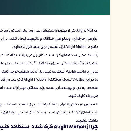
Alight Motion یکی از بهترین اپلیکیشن‌های ویرایش وید
ابزارهای حرفه‌ای، ویدئوهای خلاقانه و باکیفیت ایجاد کنند. در 
دانلود Alight Motion کرک شده را برای شما قرار داده‌ایم.
با استفاده از نسخه‌های کرک شده، کاربران می‌توانند به امکانا
بدون پرداخت هزینه استفاده کنید، به ادامه مطلب توجه کنید.
ما در این مقاله 7 نسخه 
منحصر به فرد و بهینه‌سازی شده برای عملکرد بهتر ارائه شده 
مربوطه کلیک کنید.
نسخه‌های کرک شده ممکن است ریسک‌های امنیتی و پایداری داشته
داشته باشید.
چرا از Alight Motion کرک شده استفاده کنیم؟